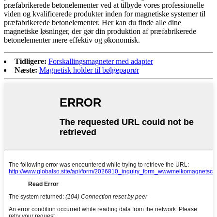
præfabrikerede betonelementer ved at tilbyde vores professionelle
viden og kvalificerede produkter inden for magnetiske systemer til
præfabrikerede betonelementer. Her kan du finde alle dine
magnetiske løsninger, der gør din produktion af præfabrikerede
betonelementer mere effektiv og økonomisk.
Tidligere:
Forskallingsmagneter med adapter
Næste:
Magnetisk holder til bølgepaprør